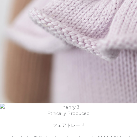
Ethically Produced
フェアトレード