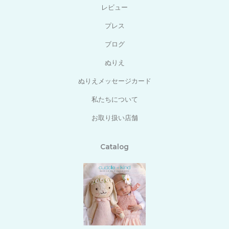
レビュー
プレス
ブログ
ぬりえ
ぬりえメッセージカード
私たちについて
お取り扱い店舗
Catalog