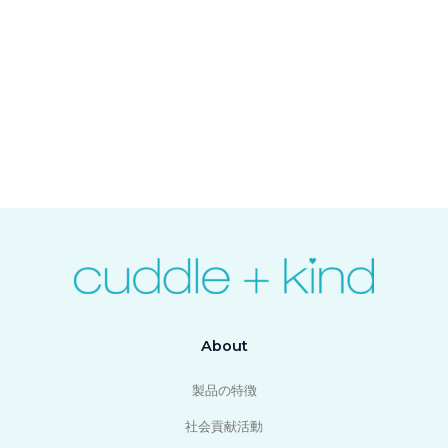
About
製品の特徴
社会貢献活動