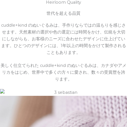
Heirloom Quality
世代を超える品質
cuddle+kind のぬいぐるみは、手作りならではの温もりを感じさ
せます。天然素材の選択や色の選定には時間をかけ、伝統を大切
にしながらも、お客様のニーズに合わせたデザインに仕上げてい
ます。ひとつのデザインには、1年以上の時間をかけて製作される
こともあります。
美しく仕立てられた cuddle+kind のぬいぐるみは、カナダやアメ
リカをはじめ、世界中で多くの方々に愛され、数々の受賞歴を誇
ります。