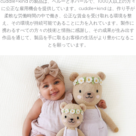
cuddle+kind の製品は、ペルーとネパールで、1000人以上の方々
に公正な雇用機会を提供しています。cuddle+kind は、作り手が
柔軟な労働時間の中で働き、公正な賃金を受け取れる環境を整
え、その環境が持続可能であることに力を入れています。製作に
携わるすべての方々の技術と情熱に感謝し、その成果が生み出す
作品を通じて、製品を手に取るお客様の生活がより豊かになるこ
とを願っています。